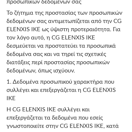
προσωπικών δεδομένων σας
Το ζήτημα της προστασίας των προσωπικών
δεδομένων σας αντιμετωπίζεται από την CG
ELENXIS ΙΚΕ ως ύψιστη προτεραιότητα. Για
τον λόγο αυτό, η CG ELENXIS ΙΚΕ
δεσμεύεται να προστατεύει τα προσωπικά
δεδομένα σας και να τηρεί τις σχετικές
διατάξεις περί προστασίας προσωπικών
δεδομένων, όπως ισχύουν.
1. Δεδομένα προσωπικού χαρακτήρα που
συλλέγει και επεξεργάζεται η CG ELENXIS
ΙΚΕ
Η CG ELENXIS ΙΚΕ συλλέγει και
επεξεργάζεται τα δεδομένα που εσείς
γνωστοποιείτε στην CG ELENXIS ΙΚΕ, κατά