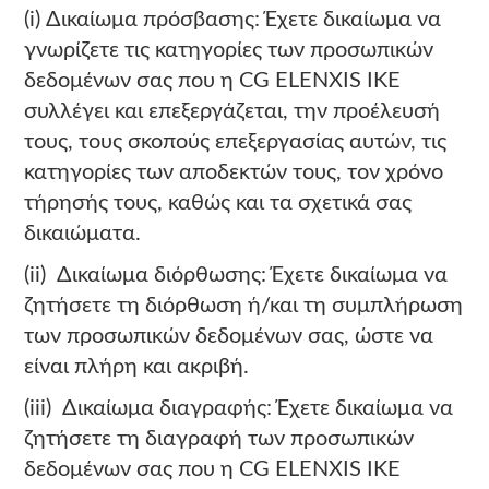
(i) Δικαίωμα πρόσβασης: Έχετε δικαίωμα να
γνωρίζετε τις κατηγορίες των προσωπικών
δεδομένων σας που η CG ELENXIS ΙΚΕ
συλλέγει και επεξεργάζεται, την προέλευσή
τους, τους σκοπούς επεξεργασίας αυτών, τις
κατηγορίες των αποδεκτών τους, τον χρόνο
τήρησής τους, καθώς και τα σχετικά σας
δικαιώματα.
(ii) Δικαίωμα διόρθωσης: Έχετε δικαίωμα να
ζητήσετε τη διόρθωση ή/και τη συμπλήρωση
των προσωπικών δεδομένων σας, ώστε να
είναι πλήρη και ακριβή.
(iii) Δικαίωμα διαγραφής: Έχετε δικαίωμα να
ζητήσετε τη διαγραφή των προσωπικών
δεδομένων σας που η CG ELENXIS ΙΚΕ