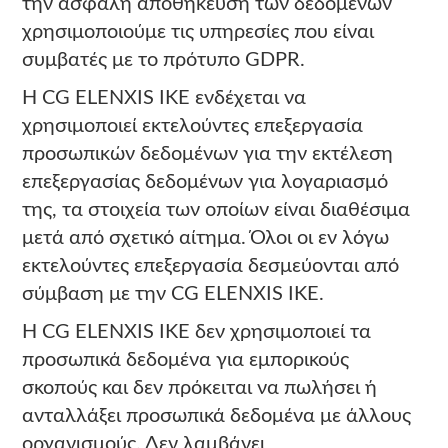
την ασφαλή αποθήκευση των δεδομένων
χρησιμοποιούμε τις υπηρεσίες που είναι
συμβατές με το πρότυπο GDPR.
Η CG ELENXIS ΙΚΕ ενδέχεται να
χρησιμοποιεί εκτελούντες επεξεργασία
προσωπικών δεδομένων για την εκτέλεση
επεξεργασίας δεδομένων για λογαριασμό
της, τα στοιχεία των οποίων είναι διαθέσιμα
μετά από σχετικό αίτημα. Όλοι οι εν λόγω
εκτελούντες επεξεργασία δεσμεύονται από
σύμβαση με την CG ELENXIS ΙΚΕ.
Η CG ELENXIS ΙΚΕ δεν χρησιμοποιεί τα
προσωπικά δεδομένα για εμπορικούς
σκοπούς και δεν πρόκειται να πωλήσει ή
ανταλλάξει προσωπικά δεδομένα με άλλους
οργανισμούς. Δεν λαμβάνει