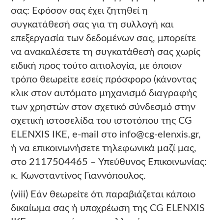
σας: Εφόσον σας έχει ζητηθεί η
συγκατάθεσή σας για τη συλλογή και
επεξεργασία των δεδομένων σας, μπορείτε
να ανακαλέσετε τη συγκατάθεσή σας χωρίς
ειδική προς τούτο αιτιολογία, με όποιον
τρόπο θεωρείτε εσείς πρόσφορο (κάνοντας
κλικ στον αυτόματο μηχανισμό διαγραφής
των χρηστών στον σχετικό σύνδεσμό στην
σχετική ιστοσελίδα του ιστοτόπου της CG
ELENXIS ΙΚΕ, e-mail στο info@cg-elenxis.gr,
ή να επικοινωνήσετε τηλεφωνικά μαζί μας,
στο 2117504465 – Υπεύθυνος Επικοινωνίας:
κ. Κωνσταντίνος Γιαννόπουλος.
(viii) Εάν θεωρείτε ότι παραβιάζεται κάποιο
δικαίωμα σας ή υποχρέωση της CG ELENXIS