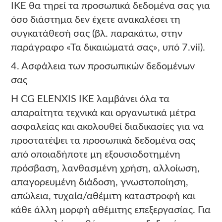
ΙΚΕ θα τηρεί τα προσωπικά δεδομένα σας για
όσο διάστημα δεν έχετε ανακαλέσει τη
συγκατάθεσή σας (βλ. παρακάτω, στην
παράγραφο «Τα δικαιώματά σας», υπό 7.vii).
4. Ασφάλεια των προσωπικών δεδομένων
σας
Η CG ELENXIS ΙΚΕ λαμβάνει όλα τα
απαραίτητα τεχνικά και οργανωτικά μέτρα
ασφαλείας και ακολουθεί διαδικασίες για να
προστατέψει τα προσωπικά δεδομένα σας
από οποιαδήποτε μη εξουσιοδοτημένη
πρόσβαση, λανθασμένη χρήση, αλλοίωση,
απαγορευμένη διάδοση, γνωστοποίηση,
απώλεια, τυχαία/αθέμιτη καταστροφή και
κάθε άλλη μορφή αθέμιτης επεξεργασίας. Για