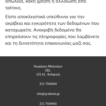
απώλεια, κακή χρήση ή αλλοίωση από
τρίτους.
Είστε αποκλειστικά υπεύθυνοι για την
ακρίβεια και εγκυρότητα των δεδομένων που
καταχωρείτε. Ανακριβή δεδομένα θα
επηρεάσουν τις πληροφορίες που λαμβάνετε
και τη δυνατότητα επικοινωνίας μαζί σας.
Λεωφόρος Μεσογείων 
182, 
 155 61,  Χολαργός 
211 7504464
info@cg-elenxis.gr
211 7504465