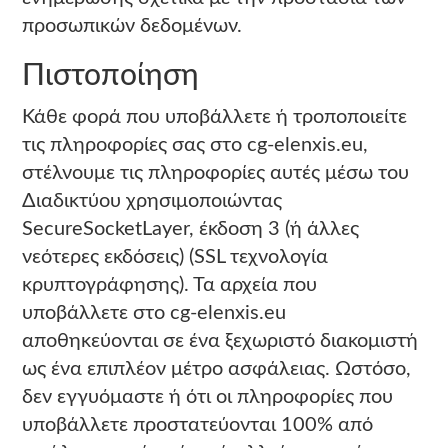
προσωπικών δεδομένων.
Πιστοποίηση
Κάθε φορά που υποβάλλετε ή τροποποιείτε
τις πληροφορίες σας στο cg-elenxis.eu,
στέλνουμε τις πληροφορίες αυτές μέσω του
Διαδικτύου χρησιμοποιώντας
SecureSocketLayer, έκδοση 3 (ή άλλες
νεότερες εκδόσεις) (SSL τεχνολογία
κρυπτογράφησης). Τα αρχεία που
υποβάλλετε στο cg-elenxis.eu
αποθηκεύονται σε ένα ξεχωριστό διακομιστή
ως ένα επιπλέον μέτρο ασφάλειας. Ωστόσο,
δεν εγγυόμαστε ή ότι οι πληροφορίες που
υποβάλλετε προστατεύονται 100% από