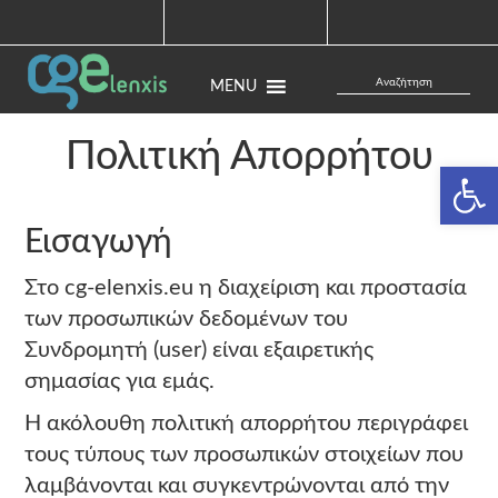
MENU
Πολιτική Απορρήτου
Ανοίξτε
Εισαγωγή
Στο cg-elenxis.eu η διαχείριση και προστασία
των προσωπικών δεδομένων του
Συνδρομητή (user) είναι εξαιρετικής
σημασίας για εμάς.
Η ακόλουθη πολιτική απορρήτου περιγράφει
τους τύπους των προσωπικών στοιχείων που
λαμβάνονται και συγκεντρώνονται από την