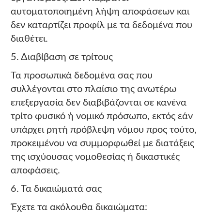
αυτοματοποιημένη λήψη αποφάσεων και
δεν καταρτίζει προφίλ με τα δεδομένα που
διαθέτει.
5. Διαβίβαση σε τρίτους
Τα προσωπικά δεδομένα σας που
συλλέγονται στο πλαίσιο της ανωτέρω
επεξεργασία δεν διαβιβάζονται σε κανένα
τρίτο φυσικό ή νομικό πρόσωπο, εκτός εάν
υπάρχει ρητή πρόβλεψη νόμου προς τούτο,
προκειμένου να συμμορφωθεί με διατάξεις
της ισχύουσας νομοθεσίας ή δικαστικές
αποφάσεις.
6. Τα δικαιώματά σας
Έχετε τα ακόλουθα δικαιώματα: