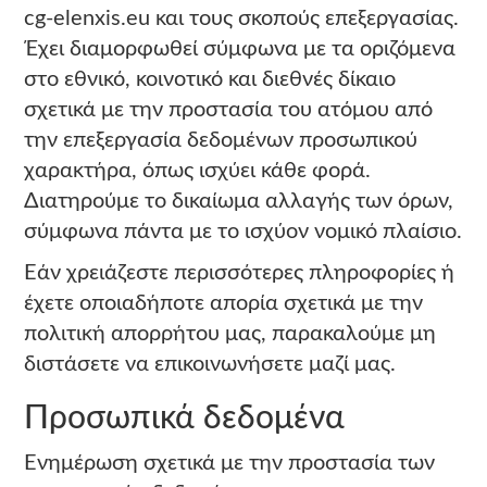
cg-elenxis.eu και τους σκοπούς επεξεργασίας.
Έχει διαμορφωθεί σύμφωνα με τα οριζόμενα
στο εθνικό, κοινοτικό και διεθνές δίκαιο
σχετικά με την προστασία του ατόμου από
την επεξεργασία δεδομένων προσωπικού
χαρακτήρα, όπως ισχύει κάθε φορά.
Διατηρούμε το δικαίωμα αλλαγής των όρων,
σύμφωνα πάντα με το ισχύον νομικό πλαίσιο.
Εάν χρειάζεστε περισσότερες πληροφορίες ή
έχετε οποιαδήποτε απορία σχετικά με την
πολιτική απορρήτου μας, παρακαλούμε μη
διστάσετε να επικοινωνήσετε μαζί μας.
Προσωπικά δεδομένα
Ενημέρωση σχετικά με την προστασία των