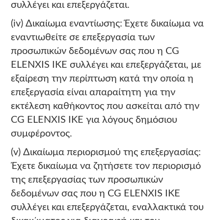
συλλέγει και επεξεργάζεται.
(iv) Δικαίωμα εναντίωσης: Έχετε δικαίωμα να
εναντιωθείτε σε επεξεργασία των
προσωπικών δεδομένων σας που η CG
ELENXIS ΙΚΕ συλλέγει και επεξεργάζεται, με
εξαίρεση την περίπτωση κατά την οποία η
επεξεργασία είναι απαραίτητη για την
εκτέλεση καθήκοντος που ασκείται από την
CG ELENXIS ΙΚΕ για λόγους δημόσιου
συμφέροντος.
(v) Δικαίωμα περιορισμού της επεξεργασίας:
Έχετε δικαίωμα να ζητήσετε τον περιορισμό
της επεξεργασίας των προσωπικών
δεδομένων σας που η CG ELENXIS ΙΚΕ
συλλέγει και επεξεργάζεται, εναλλακτικά του