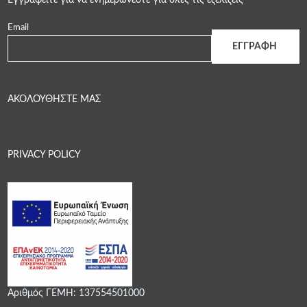
Εγγραφείτε για να ενημερώνεστε για όλες τις εξελίξεις
Email
ΑΚΟΛΟΥΘΗΣΤΕ ΜΑΣ
PRIVACY POLICY
Αριθμός ΓΕΜΗ: 137554501000