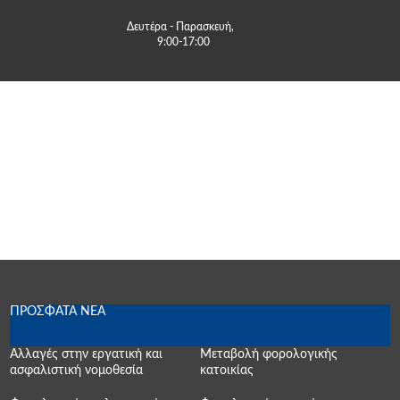
Δευτέρα - Παρασκευή, 
 9:00-17:00
ΠΡΟΣΦΑΤΑ ΝΕΑ
Αλλαγές στην εργατική και
Μεταβολή φορολογικής
ασφαλιστική νομοθεσία
κατοικίας