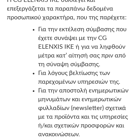
Η CG ELENXIS ΙΚΕ συλλέγει και
επεξεργάζεται τα παραπάνω δεδομένα
προσωπικού χαρακτήρα, που της παρέχετε:
Για την εκτέλεση σύμβασης που
έχετε συνάψει με την CG
ELENXIS ΙΚΕ ή για να ληφθούν
μέτρα κατ’ αίτησή σας πριν από
τη σύναψη σύμβασης.
Για λόγους βελτίωσης των
παρεχομένων υπηρεσιών της.
Για την αποστολή ενημερωτικών
μηνυμάτων και ενημερωτικών
φυλλαδίων (newsletter) σχετικά
με τα προϊόντα και τις υπηρεσίες
ή/και σχετικών προσφορών και
ανακοινώσεων.