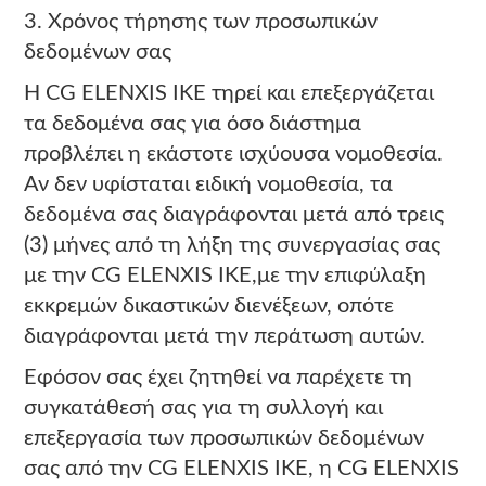
3. Χρόνος τήρησης των προσωπικών
δεδομένων σας
Η CG ELENXIS ΙΚΕ τηρεί και επεξεργάζεται
τα δεδομένα σας για όσο διάστημα
προβλέπει η εκάστοτε ισχύουσα νομοθεσία.
Αν δεν υφίσταται ειδική νομοθεσία, τα
δεδομένα σας διαγράφονται μετά από τρεις
(3) μήνες από τη λήξη της συνεργασίας σας
με την CG ELENXIS ΙΚΕ,με την επιφύλαξη
εκκρεμών δικαστικών διενέξεων, οπότε
διαγράφονται μετά την περάτωση αυτών.
Εφόσον σας έχει ζητηθεί να παρέχετε τη
συγκατάθεσή σας για τη συλλογή και
επεξεργασία των προσωπικών δεδομένων
σας από την CG ELENXIS ΙΚΕ, η CG ELENXIS