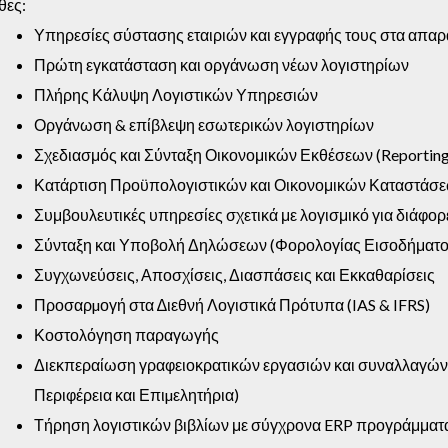
θες:
Υπηρεσίες σύστασης εταιριών και εγγραφής τους στα απαρ
Πρώτη εγκατάσταση και οργάνωση νέων λογιστηρίων
Πλήρης Κάλυψη Λογιστικών Υπηρεσιών
Οργάνωση & επίβλεψη εσωτερικών λογιστηρίων
Σχεδιασμός και Σύνταξη Οικονομικών Εκθέσεων (Reporting
Κατάρτιση Προϋπολογιστικών και Οικονομικών Καταστάσ
Συμβουλευτικές υπηρεσίες σχετικά με λογισμικό για διάφορ
Σύνταξη και Υποβολή Δηλώσεων (Φορολογίας Εισοδήματο
Συγχωνεύσεις, Αποσχίσεις, Διασπάσεις και Εκκαθαρίσεις
Προσαρµογή στα ∆ιεθνή Λογιστικά Πρότυπα (IAS & IFRS)
Κοστολόγηση παραγωγής
Διεκπεραίωση γραφειοκρατικών εργασιών και συναλλαγών µε
Περιφέρεια και Επιµελητήρια)
Τήρηση λογιστικών βιβλίων με σύγχρονα ERP προγράμματ