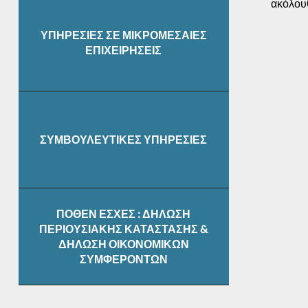
ακόλου
ΥΠΗΡΕΣΙΕΣ ΣΕ ΜΙΚΡΟΜΕΣΑΙΕΣ
ΕΠΙΧΕΙΡΗΣΕΙΣ
ΣΥΜΒΟΥΛΕΥΤΙΚΕΣ ΥΠΗΡΕΣΙΕΣ
ΠΟΘΕΝ ΕΣΧΕΣ : ΔΗΛΩΣΗ
ΠΕΡΙΟΥΣΙΑΚΗΣ ΚΑΤΑΣΤΑΣΗΣ &
ΔΗΛΩΣΗ ΟΙΚΟΝΟΜΙΚΩΝ
ΣΥΜΦΕΡΟΝΤΩΝ