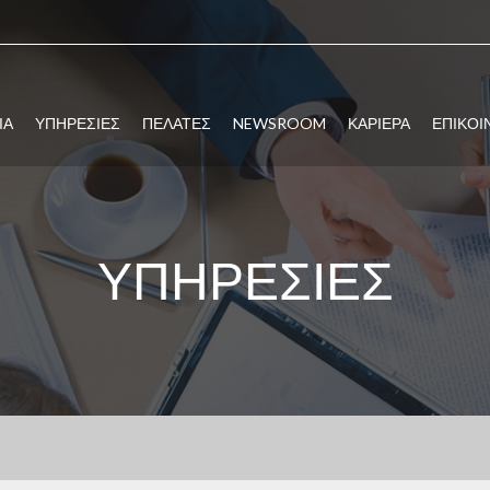
ΙΑ
ΥΠΗΡΕΣΙΕΣ
ΠΕΛΑΤΕΣ
NEWSROOM
ΚΑΡΙΕΡΑ
ΕΠΙΚΟΙ
ΥΠΗΡΕΣΙΕΣ