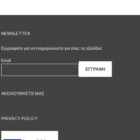
NEWSLETTER
Εγγραφείτε για να ενημερώνεστε για όλες τις εξελίξεις
Email
ΑΚΟΛΟΥΘΗΣΤΕ ΜΑΣ
PRIVACY POLICY