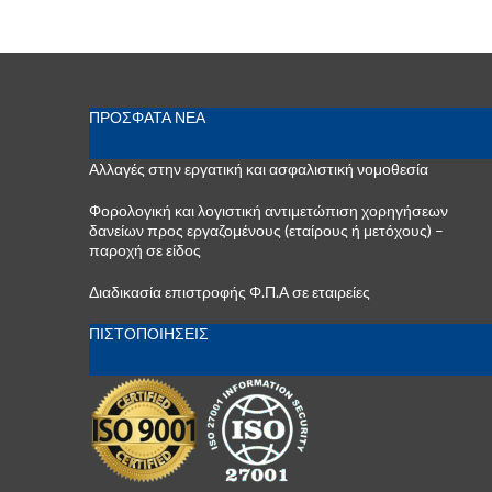
ΠΡΟΣΦΑΤΑ ΝΕΑ
Αλλαγές στην εργατική και ασφαλιστική νομοθεσία
Φορολογική και λογιστική αντιμετώπιση χορηγήσεων
δανείων προς εργαζομένους (εταίρους ή μετόχους) –
παροχή σε είδος
Διαδικασία επιστροφής Φ.Π.Α σε εταιρείες
ΠΙΣΤΟΠΟΙΗΣΕΙΣ