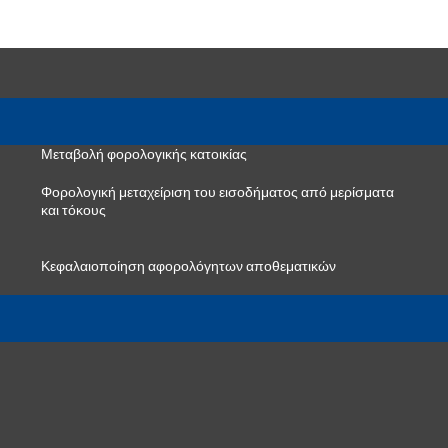
Μεταβολή φορολογικής κατοικίας
Φορολογική μεταχείριση του εισοδήματος από μερίσματα
και τόκους
Κεφαλαιοποίηση αφορολόγητων αποθεματικών