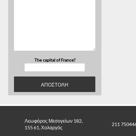
The capital of France?
Λεωφόρος Μεσογείων 182,
211 75044
155 61, Χολαργός