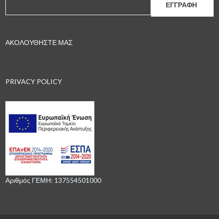
ΑΚΟΛΟΥΘΗΣΤΕ ΜΑΣ
PRIVACY POLICY
Αριθμός ΓΕΜΗ: 137554501000