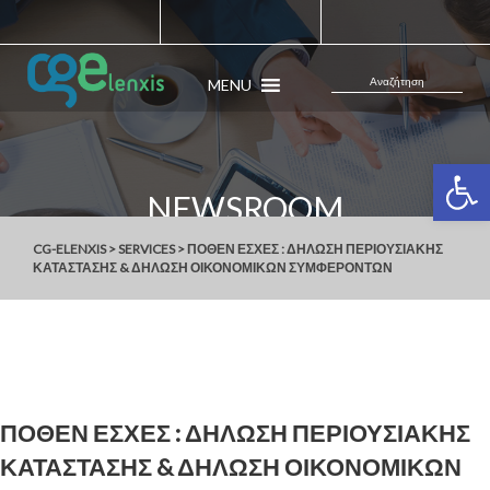
MENU
Ανοίξτε 
NEWSROOM
CG-ELENXIS
>
SERVICES
>
ΠΟΘΕΝ ΕΣΧΕΣ : ΔΗΛΩΣΗ ΠΕΡΙΟΥΣΙΑΚΗΣ
ΚΑΤΑΣΤΑΣΗΣ & ΔΗΛΩΣΗ ΟΙΚΟΝΟΜΙΚΩΝ ΣΥΜΦΕΡΟΝΤΩΝ
ΠΟΘΕΝ ΕΣΧΕΣ : ΔΗΛΩΣΗ ΠΕΡΙΟΥΣΙΑΚΗΣ
ΚΑΤΑΣΤΑΣΗΣ & ΔΗΛΩΣΗ ΟΙΚΟΝΟΜΙΚΩΝ