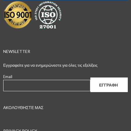
NEWSLETTER
Εγγραφείτε για να ενημερώνεστε για όλες τις εξελίξεις
Email
ΑΚΟΛΟΥΘΗΣΤΕ ΜΑΣ
PRIVACY POLICY