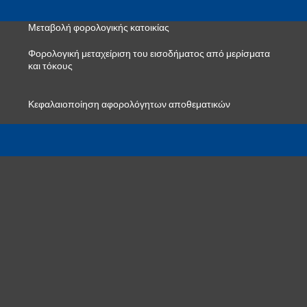
Μεταβολή φορολογικής κατοικίας
Φορολογική μεταχείριση του εισοδήματος από μερίσματα
και τόκους
Κεφαλαιοποίηση αφορολόγητων αποθεματικών