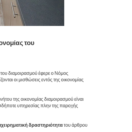
ονομίας του
ς του διαμοιρασμού έφερε ο Νόμος
ονται οι μισθώσεις εντός της οικονομίας
ήτου της οικονομίας διαμοιρασμού είναι
ασδήποτε υπηρεσίας πλην της παροχής
ιχειρηματική δραστηριότητα
του άρθρου