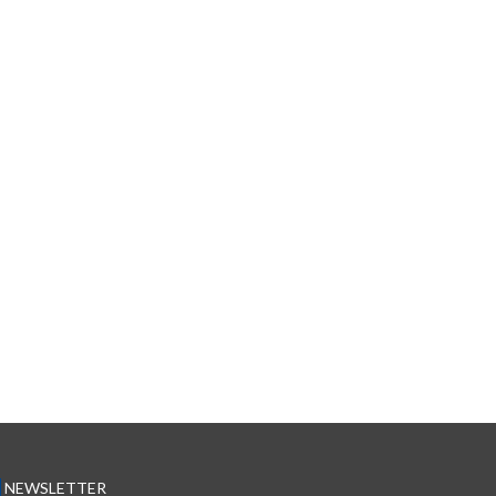
NEWSLETTER