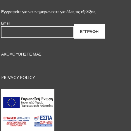
Εγγραφείτε για να ενημερώνεστε για όλες τις εξελίξεις
Email
ΑΚΟΛΟΥΘΗΣΤΕ ΜΑΣ
PRIVACY POLICY