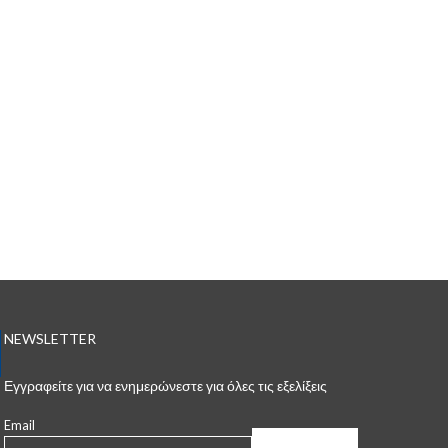
NEWSLETTER
Εγγραφείτε για να ενημερώνεστε για όλες τις εξελίξεις
Email