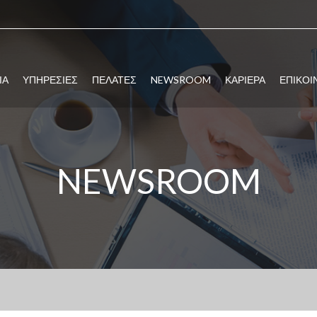
ΙΑ
ΥΠΗΡΕΣΙΕΣ
ΠΕΛΑΤΕΣ
NEWSROOM
ΚΑΡΙΕΡΑ
ΕΠΙΚΟΙ
NEWSROOM