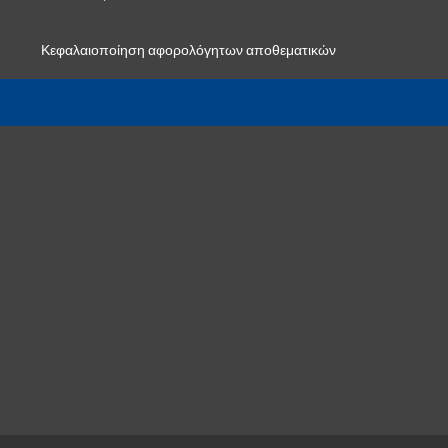
Κεφαλαιοποίηση αφορολόγητων αποθεματικών