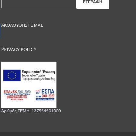
ΑΚΟΛΟΥΘΗΣΤΕ ΜΑΣ
PRIVACY POLICY
Αριθμός ΓΕΜΗ: 137554501000