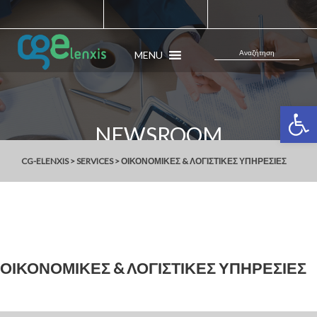
MENU
Ανοίξτε 
NEWSROOM
CG-ELENXIS
>
SERVICES
>
ΟΙΚΟΝΟΜΙΚΕΣ & ΛΟΓΙΣΤΙΚΕΣ ΥΠΗΡΕΣΙΕΣ
ΟΙΚΟΝΟΜΙΚΕΣ & ΛΟΓΙΣΤΙΚΕΣ ΥΠΗΡΕΣΙΕΣ