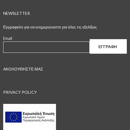
NEWSLETTER
Εγγραφείτε για να ενημερώνεστε για όλες τις εξελίξεις
Email
ΑΚΟΛΟΥΘΗΣΤΕ ΜΑΣ
PRIVACY POLICY