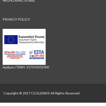
ΑΚΟΛΟΥΘΗΣΤΕ ΜΑΣ
PRIVACY POLICY
Αριθμός ΓΕΜΗ: 137554501000
Copyright © 2017 CG ELENXIS All Rights Reserved